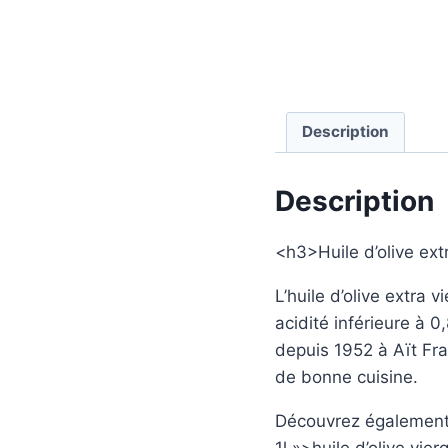
Description
Description
<h3>Huile d’olive extr
L’huile d’olive extra 
acidité inférieure à 0
depuis 1952 à Aït Fra
de bonne cuisine.
Découvrez également