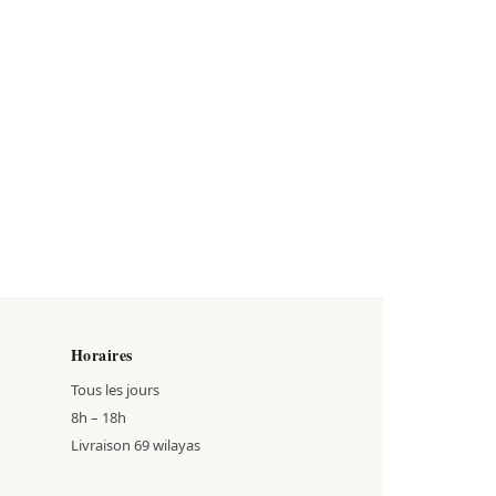
Horaires
Tous les jours
8h – 18h
Livraison 69 wilayas